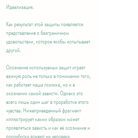
Идеализация.
Как результат этой защиты появляется
представление о безграничном
удовольствии, которое якобы испытывает
другой.
Осознание используемых защит играет
важную роль не только в понимании того,
как работает наша психика, но и в
осознании самой зависти. Однако это
всего лишь один шаг в проработке этого
чувства. Нижеприведенный фрагмент
иллюстрирует каким образом может
проявляться зависть и как её осознание и
проработка влияют на человека.