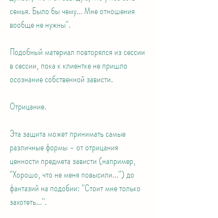
семья. Было бы чему... Мне отношения
вообще не нужны".
Подобный материал повторялся из сессии
в сессии, пока к клиентке не пришло
осознание собственной зависти.
Отрицание.
Эта защита может принимать самые
различные формы - от отрицания
ценности предмета зависти (например,
"Хорошо, что не меня повысили...") до
фантазий на подобии: "Стоит мне только
захотеть...".