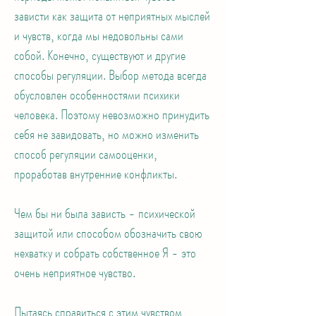
зависти как защита от неприятных мыслей
и чувств, когда мы недовольны сами
собой. Конечно, существуют и другие
способы регуляции. Выбор метода всегда
обусловлен особенностями психики
человека. Поэтому невозможно принудить
себя не завидовать, но можно изменить
способ регуляции самооценки,
проработав внутренние конфликты.
Чем бы ни была зависть - психической
защитой или способом обозначить свою
нехватку и собрать собственное Я - это
очень неприятное чувство.
Пытаясь справиться с этим чувством