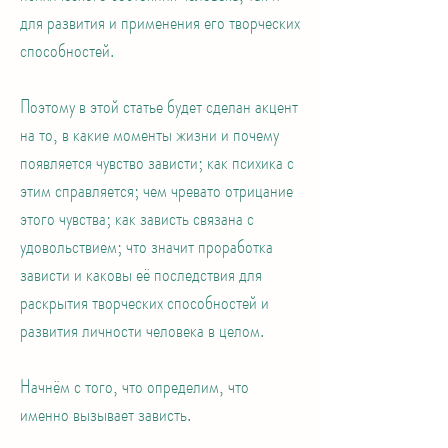
для развития и применения его творческих
способностей.
Поэтому в этой статье будет сделан акцент
на то, в какие моменты жизни и почему
появляется чувство зависти; как психика с
этим справляется; чем чревато отрицание
этого чувства; как зависть связана с
удовольствием; что значит проработка
зависти и каковы её последствия для
раскрытия творческих способностей и
развития личности человека в целом.
Начнём с того, что определим, что
именно вызывает зависть.