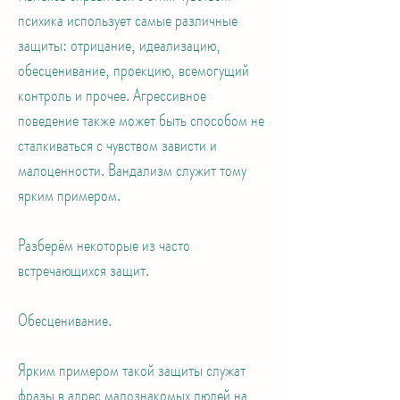
психика использует самые различные
защиты: отрицание, идеализацию,
обесценивание, проекцию, всемогущий
контроль и прочее. Агрессивное
поведение также может быть способом не
сталкиваться с чувством зависти и
малоценности. Вандализм служит тому
ярким примером.
Разберём некоторые из часто
встречающихся защит.
Обесценивание.
Ярким примером такой защиты служат
фразы в адрес малознакомых людей на