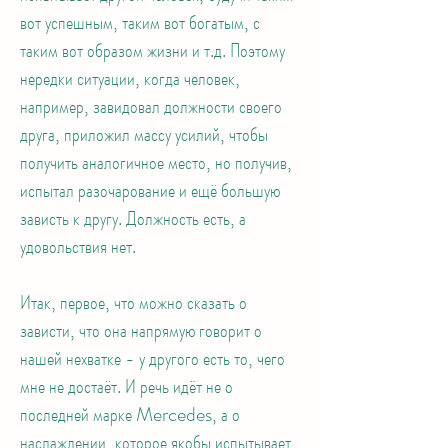
вот успешным, таким вот богатым, с
таким вот образом жизни и т.д. Поэтому
нередки ситуации, когда человек,
например, завидовал должности своего
друга, приложил массу усилий, чтобы
получить аналогичное место, но получив,
испытал разочарование и ещё большую
зависть к другу. Должность есть, а
удовольствия нет.
Итак, первое, что можно сказать о
зависти, что она напрямую говорит о
нашей нехватке - у другого есть то, чего
мне не достаёт. И речь идёт не о
последней марке Mercedes, а о
наслаждении, которое якобы испытывает