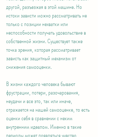
другой, разъезжая в этой машине. Но
истоки зависти можно рассматривать не
только с позиции нехватки или
неспособности получать удовольствие в
собственной жизни. Существует также
точка зрения, которая рассматривает
зависть как защитный механизм от
снижения самооценки.
В жизни каждого человека бывают
фрустрации, потери, разочарования,
неудачи и все это, так или иначе,
отражается на нашей самооценке, то есть
оценки себя в сравнении с неким
внутренним идеалом. Именно в такие
периоды может появляться чувство