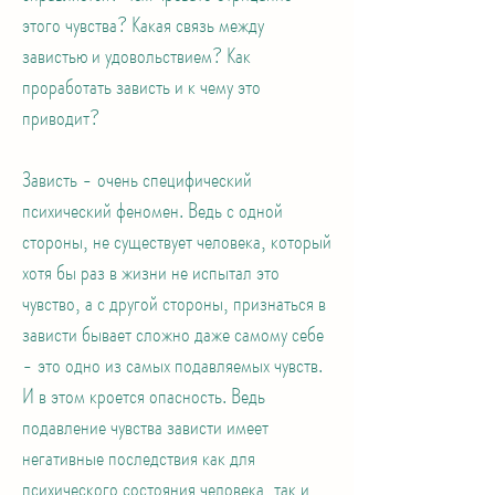
этого чувства? Какая связь между
завистью и удовольствием? Как
проработать зависть и к чему это
приводит?
Зависть - очень специфический
психический феномен. Ведь с одной
стороны, не существует человека, который
хотя бы раз в жизни не испытал это
чувство, а с другой стороны, признаться в
зависти бывает сложно даже самому себе
- это одно из самых подавляемых чувств.
И в этом кроется опасность. Ведь
подавление чувства зависти имеет
негативные последствия как для
психического состояния человека, так и